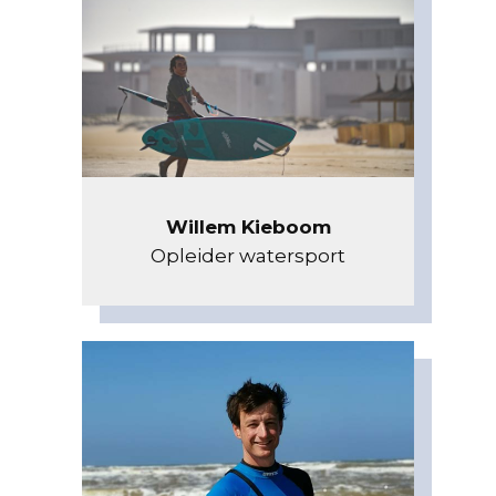
Willem Kieboom
Opleider watersport