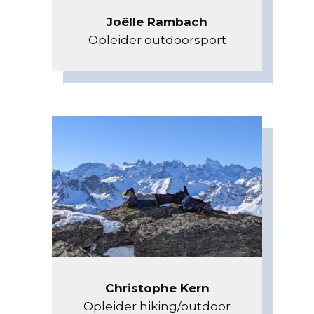
Joëlle Rambach
Opleider outdoorsport
Christophe Kern
Opleider hiking/outdoor