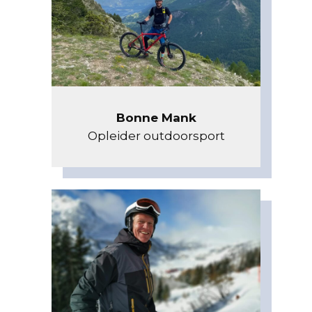
Bonne Mank
Opleider outdoorsport