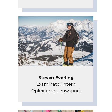
Steven Everling
Examinator intern
Opleider sneeuwsport