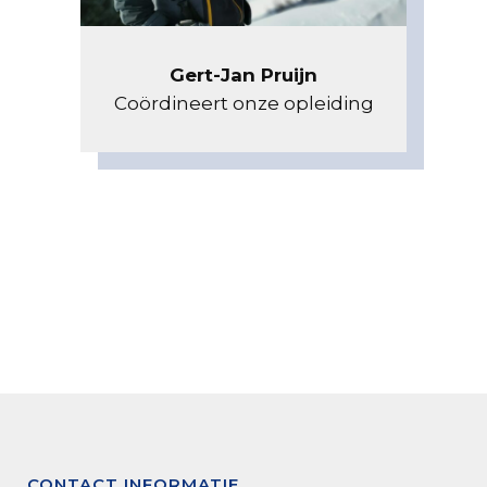
Gert-Jan Pruijn
Coördineert onze opleiding
CONTACT INFORMATIE