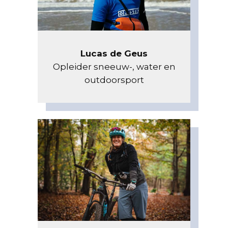
Lucas de Geus
Opleider sneeuw-, water en
outdoorsport