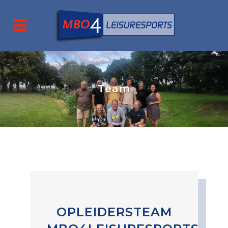
Team
OPLEIDERSTEAM