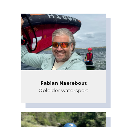
Fabian Naerebout
Opleider watersport