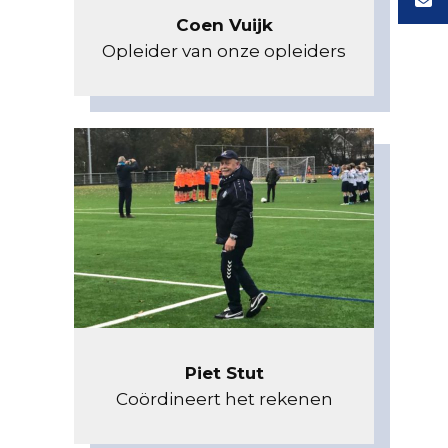
Coen Vuijk
Opleider van onze opleiders
Piet Stut
Coördineert het rekenen