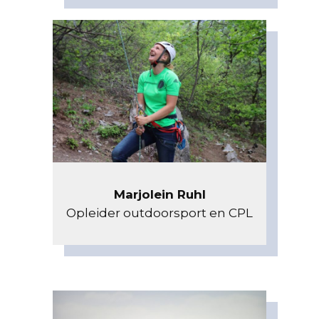
Marjolein Ruhl
Opleider outdoorsport en CPL