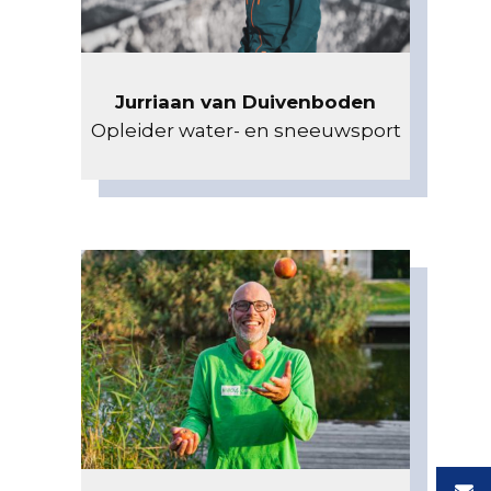
Jurriaan van Duivenboden
Opleider water- en sneeuwsport