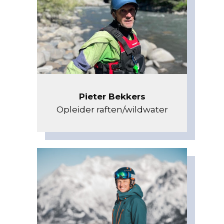
Pieter Bekkers
Opleider raften/wildwater