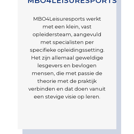
MBO4LEISURESPORTS
MBO4Leisuresports werkt
met een klein, vast
opleidersteam, aangevuld
met specialisten per
specifieke opleidingssetting.
Het zijn allemaal geweldige
lesgevers en bevlogen
mensen, die met passie de
theorie met de praktijk
verbinden en dat doen vanuit
een stevige visie op leren.