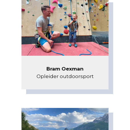
Bram Oexman
Opleider outdoorsport