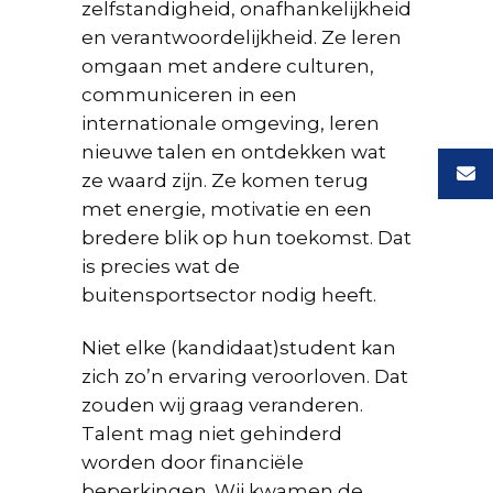
zelfstandigheid, onafhankelijkheid
en verantwoordelijkheid. Ze leren
omgaan met andere culturen,
communiceren in een
internationale omgeving, leren
nieuwe talen en ontdekken wat
ze waard zijn. Ze komen terug
met energie, motivatie en een
bredere blik op hun toekomst. Dat
is precies wat de
buitensportsector nodig heeft.
Niet elke (kandidaat)student kan
zich zo’n ervaring veroorloven. Dat
zouden wij graag veranderen.
Talent mag niet gehinderd
worden door financiële
beperkingen. Wij kwamen de