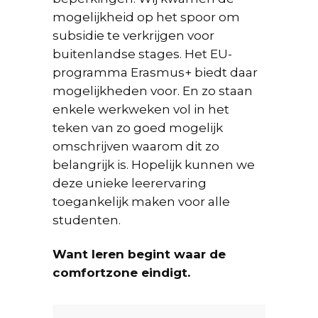
mogelijkheid op het spoor om
subsidie te verkrijgen voor
buitenlandse stages. Het EU-
programma Erasmus+ biedt daar
mogelijkheden voor. En zo staan
enkele werkweken vol in het
teken van zo goed mogelijk
omschrijven waarom dit zo
belangrijk is. Hopelijk kunnen we
deze unieke leerervaring
toegankelijk maken voor alle
studenten.
Want leren begint waar de
comfortzone eindigt.