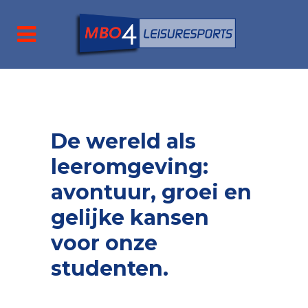
De wereld als
leeromgeving:
avontuur, groei en
gelijke kansen
voor onze
studenten.