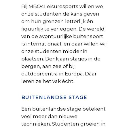
Bij MBO4Leisuresports willen we
onze studenten de kans geven
om hun grenzen letterlijk én
figuurlijk te verleggen. De wereld
van de avontuurlijke buitensport
is internationaal, en daar willen wij
onze studenten middenin
plaatsen. Denk aan stages in de
bergen, aan zee of bij
outdoorcentra in Europa. Dáár
leren ze het vak écht.
BUITENLANDSE STAGE
Een buitenlandse stage betekent
veel meer dan nieuwe
technieken. Studenten groeien in