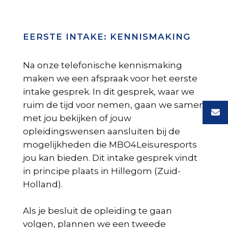
EERSTE INTAKE: KENNISMAKING
Na onze telefonische kennismaking
maken we een afspraak voor het eerste
intake gesprek. In dit gesprek, waar we
ruim de tijd voor nemen, gaan we samen
met jou bekijken of jouw
opleidingswensen aansluiten bij de
mogelijkheden die MBO4Leisuresports
jou kan bieden. Dit intake gesprek vindt
in principe plaats in Hillegom (Zuid-
Holland).
Als je besluit de opleiding te gaan
volgen, plannen we een tweede