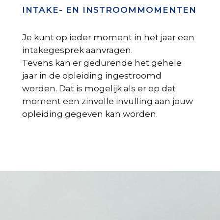
INTAKE- EN INSTROOMMOMENTEN
Je kunt op ieder moment in het jaar een
intakegesprek aanvragen.
Tevens kan er gedurende het gehele
jaar in de opleiding ingestroomd
worden. Dat is mogelijk als er op dat
moment een zinvolle invulling aan jouw
opleiding gegeven kan worden.