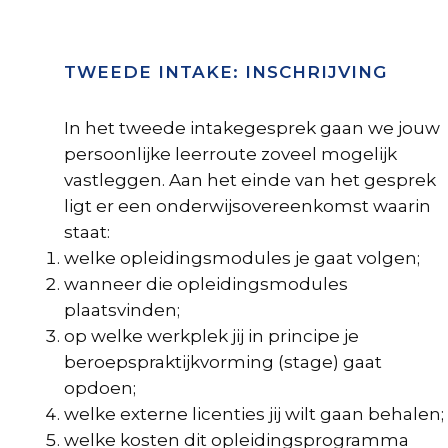
TWEEDE INTAKE: INSCHRIJVING
In het tweede intakegesprek gaan we jouw
persoonlijke leerroute zoveel mogelijk
vastleggen. Aan het einde van het gesprek
ligt er een onderwijsovereenkomst waarin
staat:
welke opleidingsmodules je gaat volgen;
wanneer die opleidingsmodules
plaatsvinden;
op welke werkplek jij in principe je
beroepspraktijkvorming (stage) gaat
opdoen;
welke externe licenties jij wilt gaan behalen;
welke kosten dit opleidingsprogramma