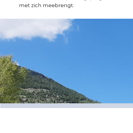
met zich meebrengt.