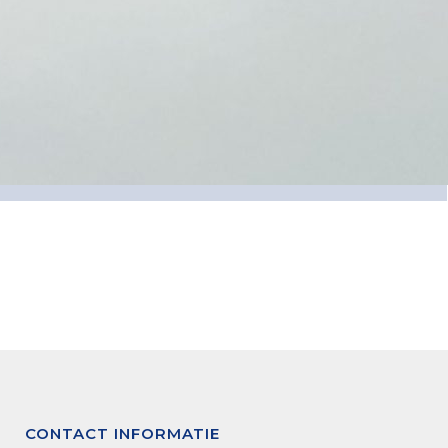
CONTACT INFORMATIE