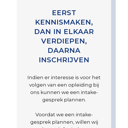
EERST
KENNISMAKEN,
DAN IN ELKAAR
VERDIEPEN,
DAARNA
INSCHRIJVEN
Indien er interesse is voor het
volgen van een opleiding bij
ons kunnen we een intake-
gesprek plannen.
Voordat we een intake-
gesprek plannen, willen wij