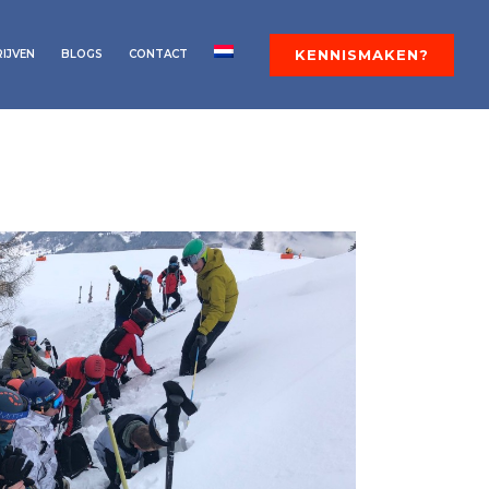
KENNISMAKEN?
RIJVEN
BLOGS
CONTACT