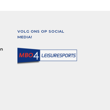
VOLG ONS OP SOCIAL
MEDIA!
en