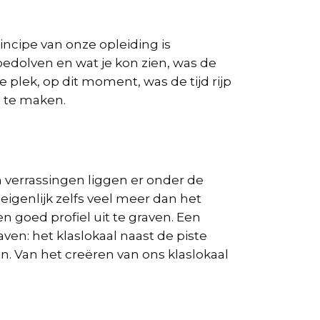
incipe van onze opleiding is
edolven en wat je kon zien, was de
plek, op dit moment, was de tijd rijp
n te maken.
n verrassingen liggen er onder de
eigenlijk zelfs veel meer dan het
 goed profiel uit te graven. Een
ven: het klaslokaal naast de piste
. Van het creëren van ons klaslokaal